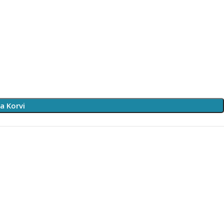
sa Korvi